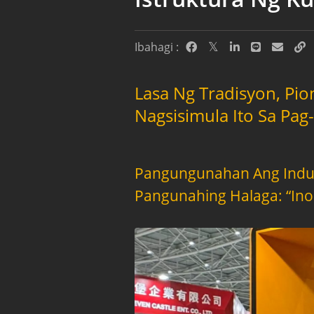
Ibahagi :
Lasa Ng Tradisyon, Pi
Nagsisimula Ito Sa Pag
Pangungunahan Ang Indu
Pangunahing Halaga: “Ino