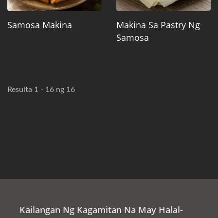
Samosa Makina
Makina Sa Pastry Ng
Samosa
Resulta 1 - 16 ng 16
Kailangan Ng Kagamitan Na May Halal-