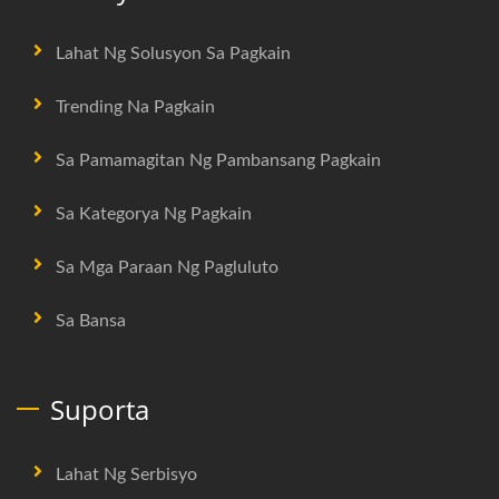
Lahat Ng Solusyon Sa Pagkain
Trending Na Pagkain
Sa Pamamagitan Ng Pambansang Pagkain
Sa Kategorya Ng Pagkain
Sa Mga Paraan Ng Pagluluto
Sa Bansa
Suporta
Lahat Ng Serbisyo