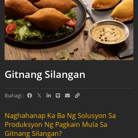
Gitnang Silangan
Ibahagi :
Naghahanap Ka Ba Ng Solusyon Sa
Produksyon Ng Pagkain Mula Sa
Gitnang Silangan?