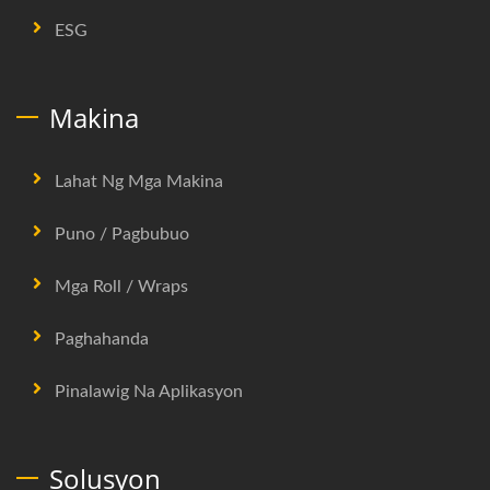
ESG
Makina
Lahat Ng Mga Makina
Puno / Pagbubuo
Mga Roll / Wraps
Paghahanda
Pinalawig Na Aplikasyon
Solusyon