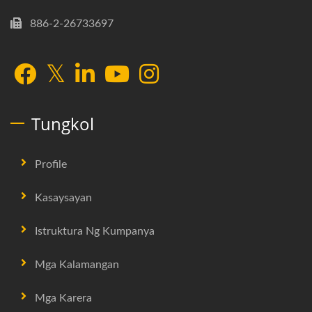
886-2-26733697
Tungkol
Profile
Kasaysayan
Istruktura Ng Kumpanya
Mga Kalamangan
Mga Karera