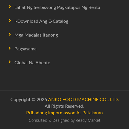
Lahat Ng Serbisyong Pagkatapos Ng Benta
I-Download Ang E-Catalog
Mga Madalas Itanong
Pagsasama
Global Na Ahente
Copyright © 2026
ANKO FOOD MACHINE CO., LTD.
All Rights Reserved.
Pribadong Impormasyon At Patakaran
Consulted & Designed by
Ready-Market