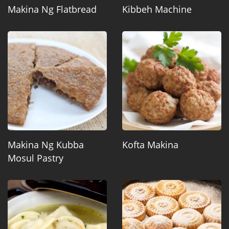
Makina Ng Flatbread
Kibbeh Machine
Makina Ng Kubba
Kofta Makina
Mosul Pastry