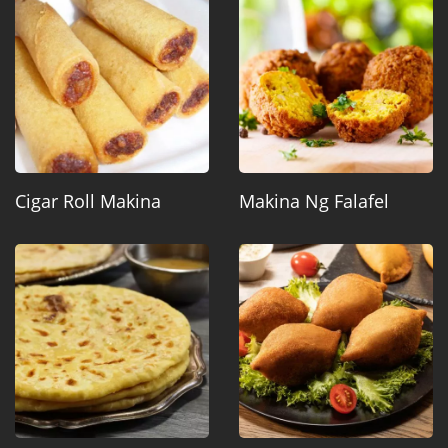
Cigar Roll Makina
Makina Ng Falafel