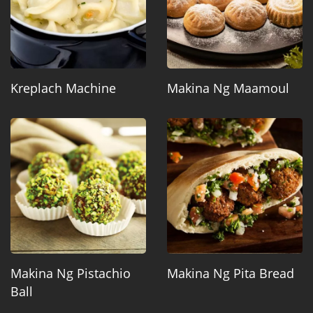
Kreplach Machine
Makina Ng Maamoul
Makina Ng Pistachio
Makina Ng Pita Bread
Ball