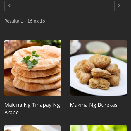
Resulta 1 - 16 ng 16
Makina Ng Tinapay Ng
Makina Ng Burekas
Arabe