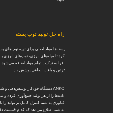
راه حل تولید توپ پسته
پسته‌ها مواد اصلی برای تهیه توپ‌های پست
کرد تا میله‌های انرژی، توپ‌های انرژی یا
افرا به ترکیب تمام مواد اضافه می‌شود. د
تزئین و بافت اضافی پوشش داد.
داده‌ها را از هر تولید جمع‌آوری کرده و می
فناوری به شما کنترل کامل بر تولید را 
به شما اطلاع می‌دهد که کدام قسمت دقیق