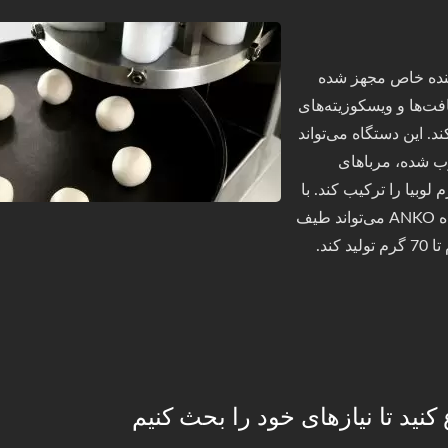
ننده خاص مجهز شده
فت‌ها و ویسکوزیته‌های
. این دستگاه می‌تواند
ب شده، مرباهای
وبیا را ترکیب کند. با
تنظیمات مختلف پارامترها، دستگاه ANKO می‌تواند طیف
 کنید تا نیازهای خود را بحث کنیم