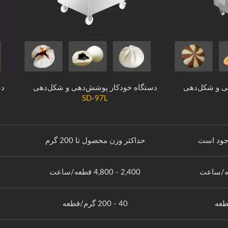
ی و شکل‌دهی
دستگاه خودکار پوشش‌دهی و شکل‌دهی
دس
SD-97L
وجود است
حداکثر وزن محصول تا 200 گرم
2,400 - 4,800 قطعه/ساعت
40 - 200 گرم/قطعه