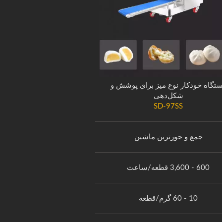
تگاه خودکار نوع میز برای پوشش و
شکل‌دهی
SD-97SS
جمع و جورترین ماشین
600 - 3,600 قطعه/ساعت
10 - 60 گرم/قطعه