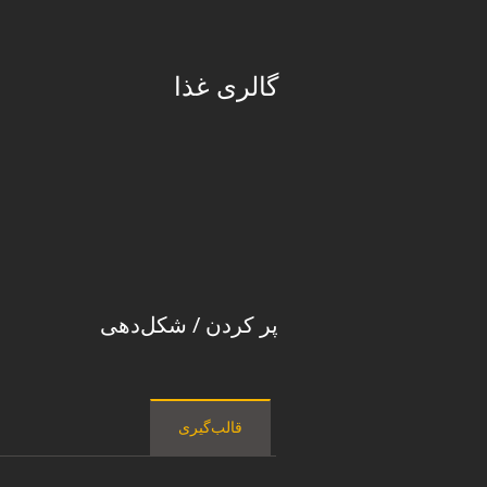
گالری غذا
پر کردن / شکل‌دهی
قالب‌گیری