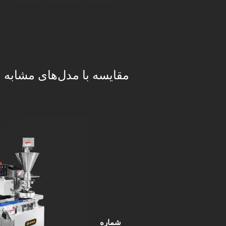
مقایسه با مدل‌های مشابه
شماره