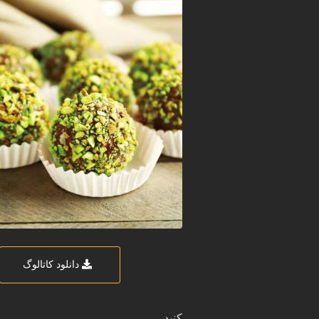
دانلود کاتالوگ
کنید.