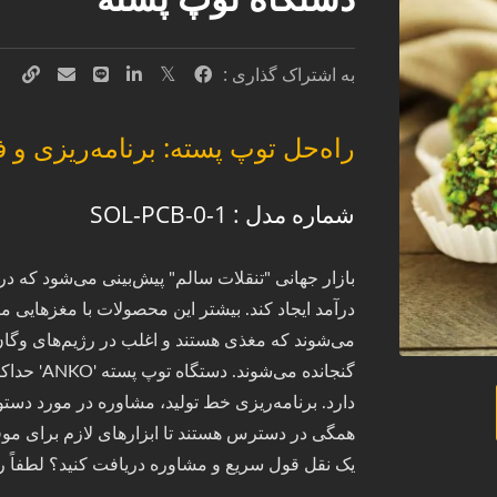
به اشتراک گذاری :
راه‌حل توپ پسته: برنامه‌ریزی و
شماره مدل : SOL-PCB-0-1
درآمد ایجاد کند. بیشتر این محصولات با مغزهایی مان
می‌شوند که مغذی هستند و اغلب در رژیم‌های وگان 
دارد. برنامه‌ریزی خط تولید، مشاوره در مورد دستو
همگی در دسترس هستند تا ابزارهای لازم برای موفق
یک نقل قول سریع و مشاوره دریافت کنید؟ لطفاً رو