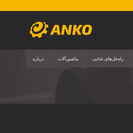
راه‌حل‌های غذایی
ماشین‌آلات
درباره