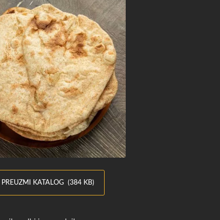
PREUZMI KATALOG (384 KB)