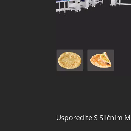
Usporedite S Sličnim 