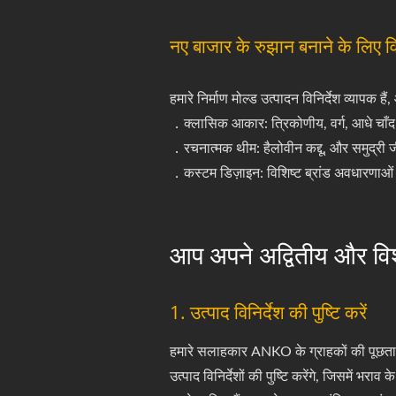
नए बाजार के रुझान बनाने के लिए विभ
हमारे निर्माण मोल्ड उत्पादन विनिर्देश व्यापक ह
．क्लासिक आकार: त्रिकोणीय, वर्ग, आधे चाँद
．रचनात्मक थीम: हैलोवीन कद्दू, और समुद्री 
．कस्टम डिज़ाइन: विशिष्ट ब्रांड अवधारणाओं
आप अपने अद्वितीय और विशे
1. उत्पाद विनिर्देश की पुष्टि करें
हमारे सलाहकार ANKO के ग्राहकों की पूछताछ क
उत्पाद विनिर्देशों की पुष्टि करेंगे, जिसमें