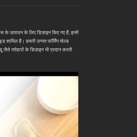
्स के उत्पादन के लिए डिज़ाइन किए गए हैं; इनमें
ूड शामिल हैं। हमारी उन्नत फॉर्मिंग मोल्ड
ैसे त्योहारों के डिज़ाइन भी प्रदान करती