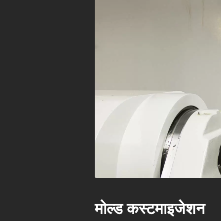
मोल्ड कस्टमाइजेशन