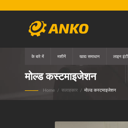
के बारे में
मशीनें
खाद्य समाधान
लाइन इंटी
मोल्ड कस्टमाइजेशन
Home
/
सलाहकार
/
मोल्ड कस्टमाइजेशन