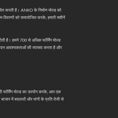
ावित करती है। ANKO के निर्माण मोल्ड को
ष्म विवरणों को समायोजित करके, हमारी मशीनें
ती है। हमने 700 से अधिक फॉर्मिंग मोल्ड
त्पादन आवश्यकताओं की व्याख्या करता है और
ही फॉर्मिंग मोल्ड का उपयोग करके, आप एक
ाजार में बदलावों और मांगों के प्रति तेजी से