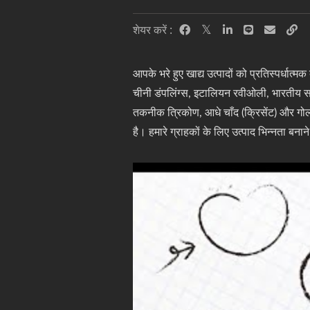
शेयर करें :
आपके भरे हुए खाद्य उत्पादों को प्रतिस्पर्धात्
चीनी डंपलिंग्स, इटालियन रवीओली, भारतीय समोसे,
तकनीक त्रिकोण, आधे चाँद (क्रिसेंट) और गोल
है। हमारे ग्राहकों के लिए उत्पाद भिन्नता बन