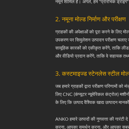
नमूने शामिल हैं। अगले, हम "प्रारंभिक ड्राइंग
2. नमूना मोल्ड निर्माण और परीक्षण
ग्राहकों की अपेक्षाओं को पूरा करने के लिए 
उपकरण पर सिमुलेशन उत्पादन परीक्षण चलाए 
सामूहिक कारकों को एकीकृत करेंगे, ताकि लीड
और वीडियो प्रदान करेंगे, ताकि वे सहायक तथ
3. कस्टमाइज्ड स्टेनलेस स्टील मोल
जब हमारे ग्राहकों द्वारा परीक्षण परिणामों क
लिए CNC (कंप्यूटर न्यूमेरिकल कंट्रोल) मशीन
के लिए कि उत्पाद वैश्विक खाद्य उत्पादन मानको
ANKO हमारे उत्पादों की गुणवत्ता की गारंटी
करना, आपका समर्थन करना, और आपका सबसे व