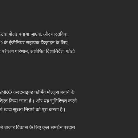
ास्टिक मोल्ड बनाया जाएगा, और वास्तविक
O के इंजीनियर सहायक डिज़ाइन के लिए
रीक्षण परिणाम, संशोधित दिशानिर्देश, फोटो
 ANKO कस्टमाइज्ड फॉर्मिंग मोल्ड्स बनाने के
यंत्रित किया जाता है। और यह सुनिश्चित करने
 खाद्य सुरक्षा नियमों को पूरा करता है।
पको बाजार विकास के लिए कुल समर्थन प्रदान