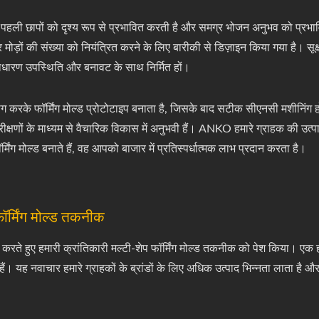
 पहली छापों को दृश्य रूप से प्रभावित करती है और समग्र भोजन अनुभव को प्रभ
ड़ों की संख्या को नियंत्रित करने के लिए बारीकी से डिज़ाइन किया गया है। सूक्
साधारण उपस्थिति और बनावट के साथ निर्मित हों।
रके फॉर्मिंग मोल्ड प्रोटोटाइप बनाता है, जिसके बाद सटीक सीएनसी मशीनिंग हो
रीक्षणों के माध्यम से वैचारिक विकास में अनुभवी हैं। ANKO हमारे ग्राहक की उ
िंग मोल्ड बनाते हैं, वह आपको बाजार में प्रतिस्पर्धात्मक लाभ प्रदान करता है।
फॉर्मिंग मोल्ड तकनीक
े हुए हमारी क्रांतिकारी मल्टी-शेप फॉर्मिंग मोल्ड तकनीक को पेश किया। एक 
। यह नवाचार हमारे ग्राहकों के ब्रांडों के लिए अधिक उत्पाद भिन्नता लाता है और ब