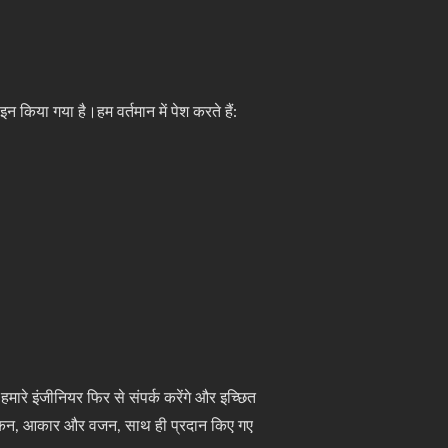
ाइन किया गया है।हम वर्तमान में पेश करते हैं:
ारे इंजीनियर फिर से संपर्क करेंगे और इच्छित
क/रेखांकन, आकार और वजन, साथ ही प्रदान किए गए