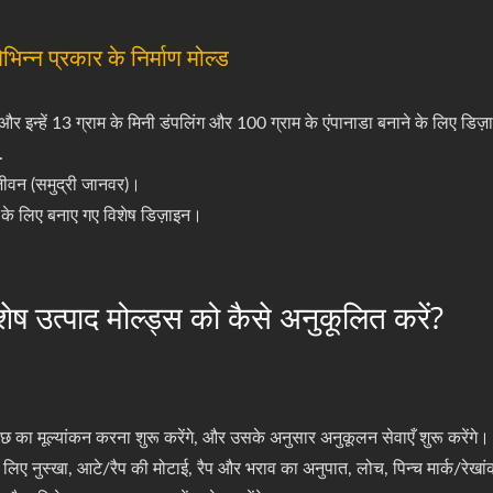
िन्न प्रकार के निर्माण मोल्ड
ैं, और इन्हें 13 ग्राम के मिनी डंपलिंग और 100 ग्राम के एंपानाडा बनाने के लिए डिज़
.
जीवन (समुद्री जानवर)।
 के लिए बनाए गए विशेष डिज़ाइन।
ष उत्पाद मोल्ड्स को कैसे अनुकूलित करें?
ा मूल्यांकन करना शुरू करेंगे, और उसके अनुसार अनुकूलन सेवाएँ शुरू करेंगे। हम
 भराव के लिए नुस्खा, आटे/रैप की मोटाई, रैप और भराव का अनुपात, लोच, पिन्च मार्