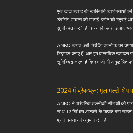
एक खाद्य उत्पाद की उपस्थिति उपभोक्ताओं की
डंपलिंग आवरण की मोटाई, प्लीट की गहराई और मो
सुनिश्चित करती हैं कि आपके खाद्य उत्पाद अ
ANKO उन्नत 3डी प्रिंटिंग तकनीक का उपयोग क
डिज़ाइन बनाए हैं, और हम वास्तविक उत्पादन प
सुनिश्चित करता है कि हम जो भी अनुकूलित फॉर्म
2024 में ब्रेकथ्रू: मूल मल्टी-शेप 
ANKO ने पारंपरिक तकनीकी सीमाओं को पार करत
साथ 12 विभिन्न आकारों के उत्पाद बना सकते हैं
प्रतिक्रिया की अनुमति देता है।