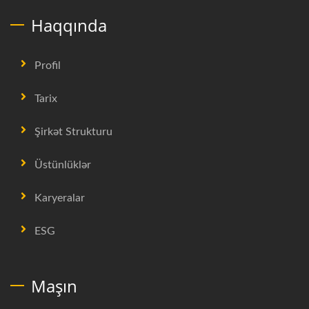
Haqqında
Profil
Tarix
Şirkət Strukturu
Üstünlüklər
Karyeralar
ESG
Maşın