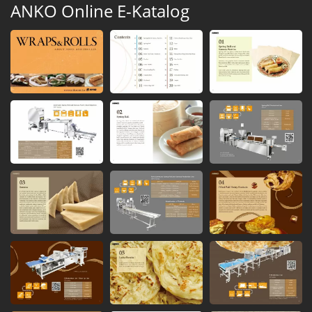
ANKO Online E-Katalog