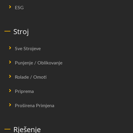
ESG
Stroj
Sve Strojeve
Punjenje / Oblikovanje
Rolade / Omoti
Priprema
Proširena Primjena
Rješenje