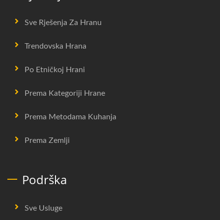
Sve Rješenja Za Hranu
Trendovska Hrana
Po Etničkoj Hrani
Prema Kategoriji Hrane
Prema Metodama Kuhanja
Prema Zemlji
Podrška
Sve Usluge