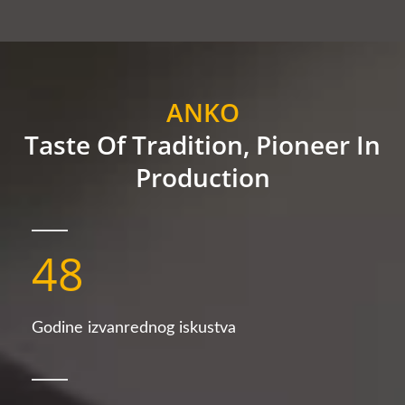
ANKO
Taste Of Tradition, Pioneer In
Production
48
Godine izvanrednog iskustva