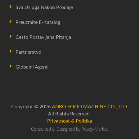
Sva Usluga Nakon Prodaje
Preuzmite E-Katalog
Često Postavljana Pitanja
Partnerstvo
Globalni Agent
Copyright © 2026
ANKO FOOD MACHINE CO., LTD.
All Rights Reserved.
Privatnost & Politika
Consulted & Designed by
Ready-Market