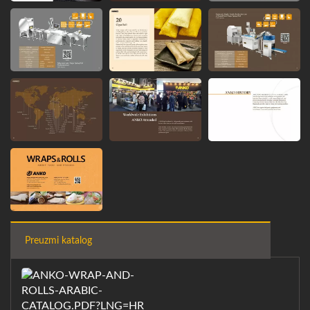
Preuzmi katalog