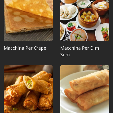
Macchina Per Crepe
Macchina Per Dim
Sum