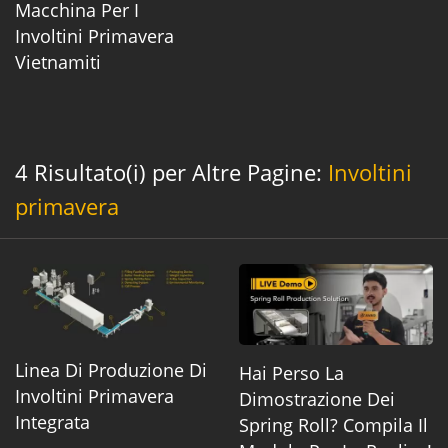
Macchina Per I
Involtini Primavera
Vietnamiti
4 Risultato(i) per Altre Pagine:
Involtini
primavera
Linea Di Produzione Di
Hai Perso La
Involtini Primavera
Dimostrazione Dei
Integrata
Spring Roll? Compila Il