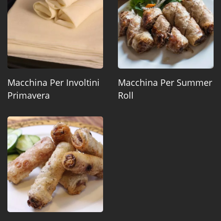
Macchina Per Involtini
Macchina Per Summer
Primavera
Roll