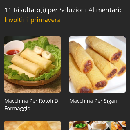
11 Risultato(i) per Soluzioni Alimentari:
Involtini primavera
Macchina Per Rotoli Di
Macchina Per Sigari
Formaggio