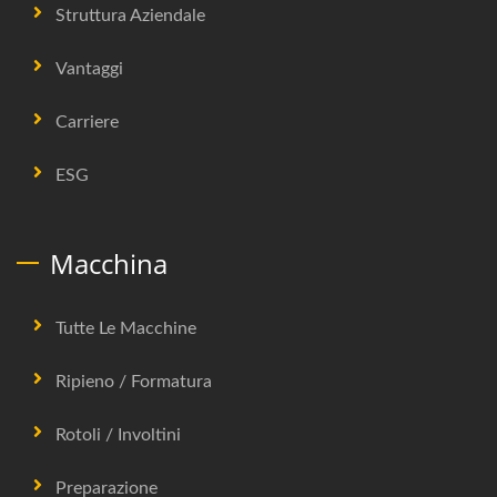
Struttura Aziendale
Vantaggi
Carriere
ESG
Macchina
Tutte Le Macchine
Ripieno / Formatura
Rotoli / Involtini
Preparazione