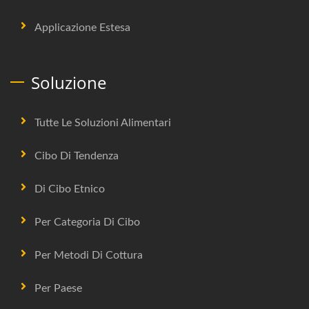
Applicazione Estesa
Soluzione
Tutte Le Soluzioni Alimentari
Cibo Di Tendenza
Di Cibo Etnico
Per Categoria Di Cibo
Per Metodi Di Cottura
Per Paese