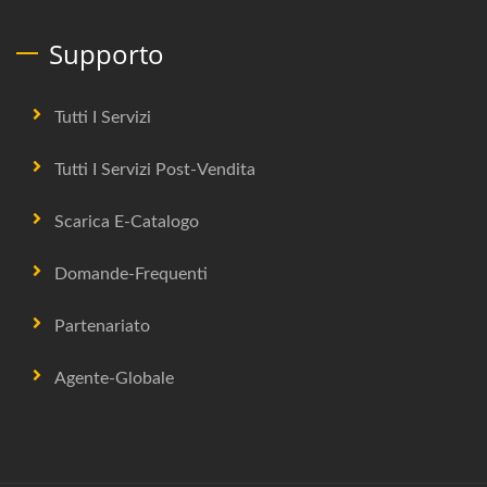
Supporto
Tutti I Servizi
Tutti I Servizi Post-Vendita
Scarica E-Catalogo
Domande-Frequenti
Partenariato
Agente-Globale