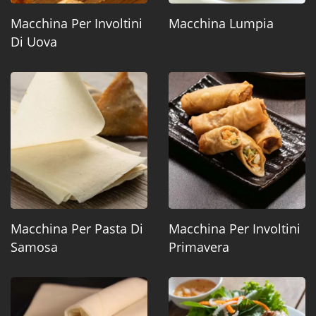
Macchina Per Involtini
Macchina Lumpia
Di Uova
Macchina Per Pasta Di
Macchina Per Involtini
Samosa
Primavera