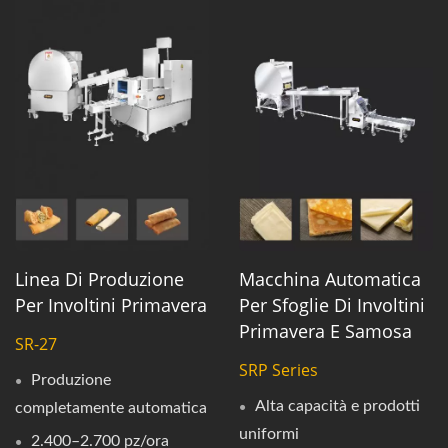
Linea Di Produzione
Macchina Automatica
Per Involtini Primavera
Per Sfoglie Di Involtini
Primavera E Samosa
SR-27
SRP Series
Produzione
Alta capacità e prodotti
completamente automatica
uniformi
2.400–2.700 pz/ora