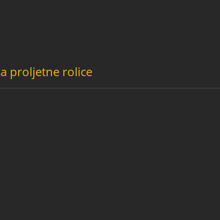
a proljetne rolice