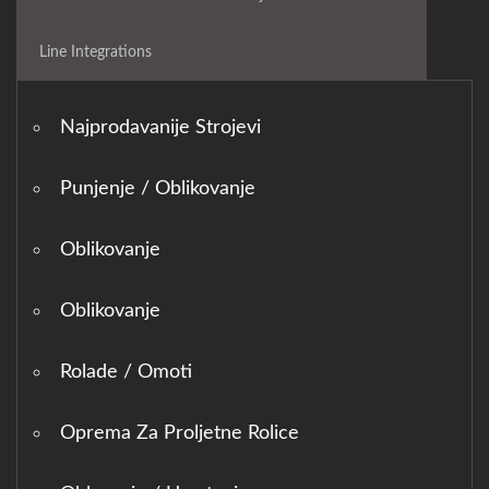
Line Integrations
Najprodavanije Strojevi
Punjenje / Oblikovanje
Oblikovanje
Oblikovanje
Rolade / Omoti
Oprema Za Proljetne Rolice