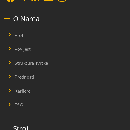
O Nama
Profil
Povijest
Struktura Tvrtke
Prednosti
Karijere
ESG
Stroj