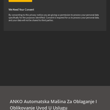
ANKO Automatska Mašina Za Oblaganje I
Oblikovanje Uvod U Uslugu