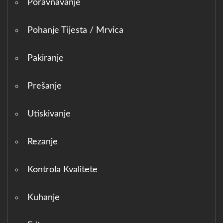
Poravnavanje
Pohanje Tijesta / Mrvica
Pakiranje
Prešanje
Utiskivanje
Rezanje
Kontrola Kvalitete
Kuhanje