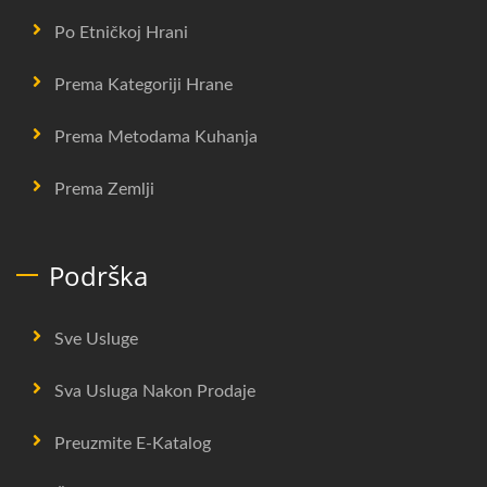
Po Etničkoj Hrani
Prema Kategoriji Hrane
Prema Metodama Kuhanja
Prema Zemlji
Podrška
Sve Usluge
Sva Usluga Nakon Prodaje
Preuzmite E-Katalog