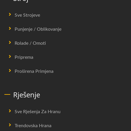
Sve Strojeve
Punjenje / Oblikovanje
Rolade / Omoti
Priprema
Proširena Primjena
Rješenje
Sve Rješenja Za Hranu
Trendovska Hrana