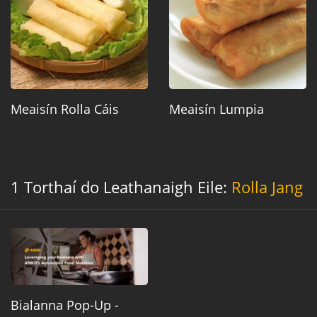
Meaisín Rolla Cáis
Meaisín Lumpia
1 Torthaí do Leathanaigh Eile:
Rolla Jang
Bialanna Pop-Up -